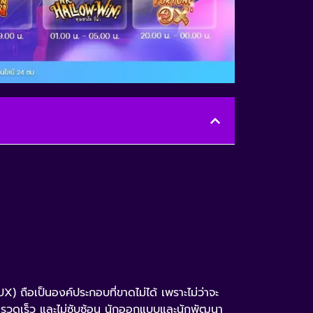
 ถือเป็นองค์ประกอบที่ขาดไม่ได้ เพราะไม่ว่าจะ
รวดเร็ว และไม่ซับซ้อน นักออกแบบและนักพัฒนา