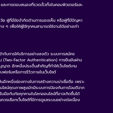
้ใช้ และการตอบสนองที่รวดเร็วทั้งในคอมพิวเตอร์และ
ัย ผู้ที่มีข้อจำกัดด้านการมองเห็น หรือผู้ที่มีปัญหา
 ๆ เพื่อให้ผู้ใช้ทุกคนสามารถใช้งานได้อย่างเท่า
ข้ากับการให้บริการอย่างลงตัว ระบบการสมัคร
ั้น (Two-Factor Authentication) การยืนยันผ่าน
ญาต อีกหนึ่งประเด็นสำคัญที่ทำให้เว็บไซต์เกม
บฟอร์มหรือการรีวิวภายในเว็บไซต์
็นอีกหนึ่งช่องทางในการสร้างความน่าเชื่อถือ เพราะ
ออนไลน์คุณภาพสูงมักมีระบบการป้องกันการโจมตีจาก
บมือกับภัยคุกคามในโลกออนไลน์ที่อาจเกิดขึ้นได้
นควรเลือกเว็บไซต์ที่มีการดูแลระบบอย่างต่อเนื่อง