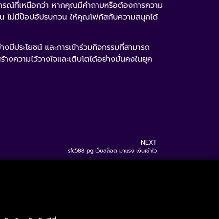
การณ์ที่เหนือกว่า หากคุณมีคำถามหรือต้องการความ
่น ไม่มีป๊อปอัปรบกวน ให้คุณโฟกัสกับความสนุกได้
างมีประโยชน์ และการเข้าร่วมกิจกรรมที่สามารถ
้างความไว้วางใจและเติบโตได้อย่างมั่นคงในยุค
NEXT
sfc588 pg เว็บสล็อต มาแรง เงินเข้าไว