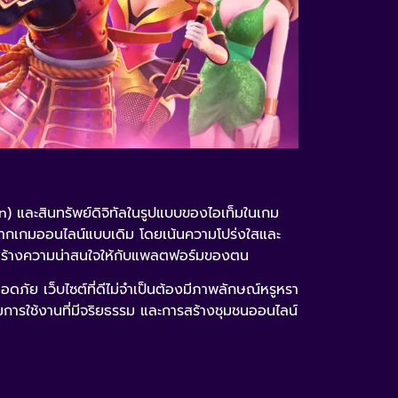
) และสินทรัพย์ดิจิทัลในรูปแบบของไอเท็มในเกม
ปจากเกมออนไลน์แบบเดิม โดยเน้นความโปร่งใสและ
ค่าและสร้างความน่าสนใจให้กับแพลตฟอร์มของตน
ภัย เว็บไซต์ที่ดีไม่จำเป็นต้องมีภาพลักษณ์หรูหรา
ิมการใช้งานที่มีจริยธรรม และการสร้างชุมชนออนไลน์