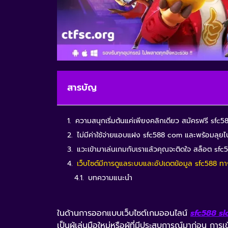
สารบัญ
ความสนุกเริ่มต้นแค่เพียงคลิกเดียว สมัครฟรี sfc5
ไม่มีค่าใช้จ่ายแอบแฝง sfc588 com และพร้อมลุย
แวะเข้ามาเล่นเกมกับเราแล้วคุณจะติดใจ สล็อต sfc
เว็บไซต์มีการดูแลระบบและอัปเดตข้อมูล sfc588 ทาง
บทความแนะนำ
ในด้านการออกแบบเว็บไซต์เกมออนไลน์
sfc588 sl
เป็นผู้เล่นมือใหม่หรือผู้ที่มีประสบการณ์มาก่อน กา